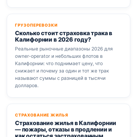
ГРУЗОПЕРЕВОЗКИ
Сколько стоит страховка трака в
Калифорнии в 2026 году?
Реальные рыночные диапазоны 2026 для
owner-operator и небольших флотов в
Калифорнии: что поднимает цену, что
снижает и почему за один и тот же трак
называют суммы с разницей в тысячи
долларов.
СТРАХОВАНИЕ ЖИЛЬЯ
Страхование жилья в Калифорнии
— пожары, отказы в продлении и
как остаться застрахованным