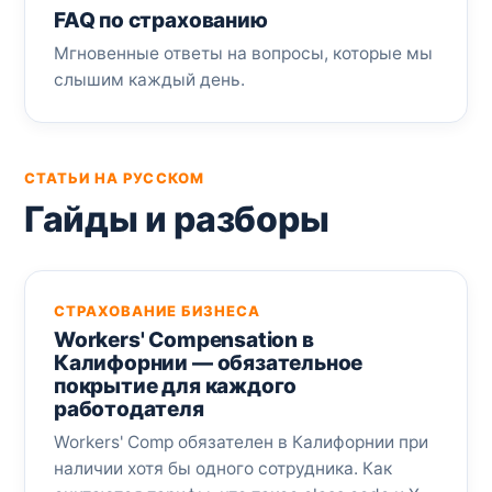
FAQ по страхованию
Мгновенные ответы на вопросы, которые мы
слышим каждый день.
СТАТЬИ НА РУССКОМ
Гайды и разборы
СТРАХОВАНИЕ БИЗНЕСА
Workers' Compensation в
Калифорнии — обязательное
покрытие для каждого
работодателя
Workers' Comp обязателен в Калифорнии при
наличии хотя бы одного сотрудника. Как