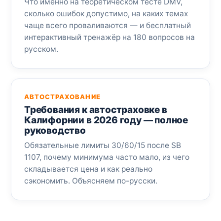
Что именно на теоретическом тесте DMV,
сколько ошибок допустимо, на каких темах
чаще всего проваливаются — и бесплатный
интерактивный тренажёр на 180 вопросов на
русском.
АВТОСТРАХОВАНИЕ
Требования к автостраховке в
Калифорнии в 2026 году — полное
руководство
Обязательные лимиты 30/60/15 после SB
1107, почему минимума часто мало, из чего
складывается цена и как реально
сэкономить. Объясняем по-русски.