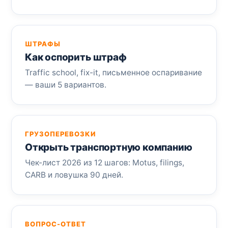
ШТРАФЫ
Как оспорить штраф
Traffic school, fix-it, письменное оспаривание
— ваши 5 вариантов.
ГРУЗОПЕРЕВОЗКИ
Открыть транспортную компанию
Чек-лист 2026 из 12 шагов: Motus, filings,
CARB и ловушка 90 дней.
ВОПРОС-ОТВЕТ