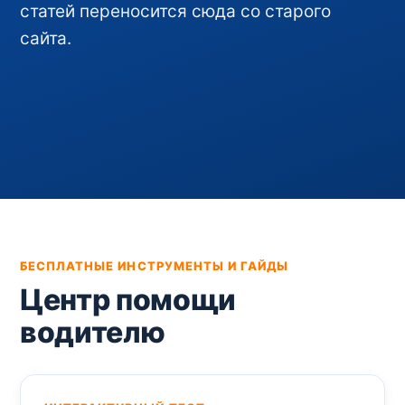
статей переносится сюда со старого
сайта.
БЕСПЛАТНЫЕ ИНСТРУМЕНТЫ И ГАЙДЫ
Центр помощи
водителю