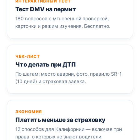
ИНТЕРАКТИВНЫЙ ТЕСТ
Тест DMV на пермит
180 вопросов с мгновенной проверкой,
карточки и режим изучения. Бесплатно.
ЧЕК-ЛИСТ
Что делать при ДТП
По шагам: место аварии, фото, правило SR-1
(10 дней) и страховая заявка.
ЭКОНОМИЯ
Платить меньше за страховку
12 способов для Калифорнии — включая три
права, о которых не знают водители.