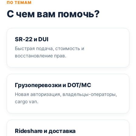
ПО ТЕМАМ
С чем вам помочь?
SR-22 и DUI
Быстрая подача, стоимость и
восстановление прав.
Грузоперевозки и DOT/MC
Новая авторизация, владельцы-операторы,
cargo van.
Rideshare и доставка