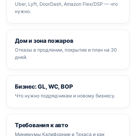
Uber, Lyft, DoorDash, Amazon Flex/DSP — что
нужно.
Дом и зона пожаров
Отказы в продлении, покрытие и план на 30
дней.
Бизнес: GL, WC, BOP
Что нужно подрядчикам и новому бизнесу.
Требования к авто
Минимумы Калифорнии и Техаса и как