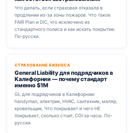
Что делать, если страховая отказала в
продлении из-за зоны пожаров. Что такое
FAIR Plan и DIC, что исключено из
стандартного полиса и как искать покрытие.
По-русски.
СТРАХОВАНИЕ БИЗНЕСА
General Liability для подрядчиков в
Калифорнии — почему стандарт
именно $1M
GL для подрядчиков в Калифорнии:
handyman, электрик, HVAC, сантехник, маляр,
кровельщик. Что покрывает и чего НЕ
покрывает, сколько стоит, COI за часы. По-
русски.