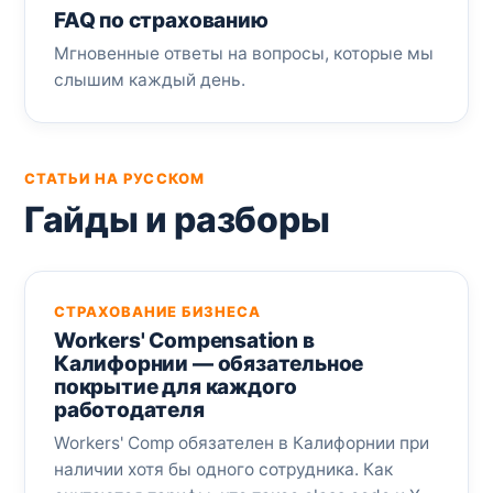
FAQ по страхованию
Мгновенные ответы на вопросы, которые мы
слышим каждый день.
СТАТЬИ НА РУССКОМ
Гайды и разборы
СТРАХОВАНИЕ БИЗНЕСА
Workers' Compensation в
Калифорнии — обязательное
покрытие для каждого
работодателя
Workers' Comp обязателен в Калифорнии при
наличии хотя бы одного сотрудника. Как