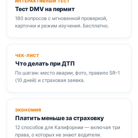
ИНТЕРАКТИВНЫЙ ТЕСТ
Тест DMV на пермит
180 вопросов с мгновенной проверкой,
карточки и режим изучения. Бесплатно.
ЧЕК-ЛИСТ
Что делать при ДТП
По шагам: место аварии, фото, правило SR-1
(10 дней) и страховая заявка.
ЭКОНОМИЯ
Платить меньше за страховку
12 способов для Калифорнии — включая три
права, о которых не знают водители.