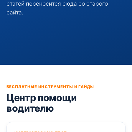
статей переносится сюда со старого
сайта.
БЕСПЛАТНЫЕ ИНСТРУМЕНТЫ И ГАЙДЫ
Центр помощи
водителю