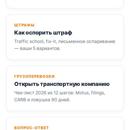
ШТРАФЫ
Как оспорить штраф
Traffic school, fix-it, письменное оспаривание
— ваши 5 вариантов.
ГРУЗОПЕРЕВОЗКИ
Открыть транспортную компанию
Чек-лист 2026 из 12 шагов: Motus, filings,
CARB и ловушка 90 дней.
ВОПРОС-ОТВЕТ