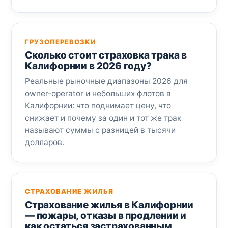
ГРУЗОПЕРЕВОЗКИ
Сколько стоит страховка трака в
Калифорнии в 2026 году?
Реальные рыночные диапазоны 2026 для
owner-operator и небольших флотов в
Калифорнии: что поднимает цену, что
снижает и почему за один и тот же трак
называют суммы с разницей в тысячи
долларов.
СТРАХОВАНИЕ ЖИЛЬЯ
Страхование жилья в Калифорнии
— пожары, отказы в продлении и
как остаться застрахованным