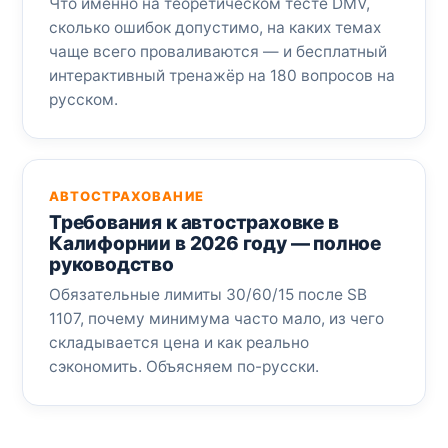
Что именно на теоретическом тесте DMV,
сколько ошибок допустимо, на каких темах
чаще всего проваливаются — и бесплатный
интерактивный тренажёр на 180 вопросов на
русском.
АВТОСТРАХОВАНИЕ
Требования к автостраховке в
Калифорнии в 2026 году — полное
руководство
Обязательные лимиты 30/60/15 после SB
1107, почему минимума часто мало, из чего
складывается цена и как реально
сэкономить. Объясняем по-русски.