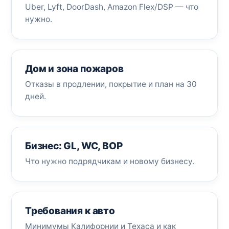
Uber, Lyft, DoorDash, Amazon Flex/DSP — что
нужно.
Дом и зона пожаров
Отказы в продлении, покрытие и план на 30
дней.
Бизнес: GL, WC, BOP
Что нужно подрядчикам и новому бизнесу.
Требования к авто
Минимумы Калифорнии и Техаса и как