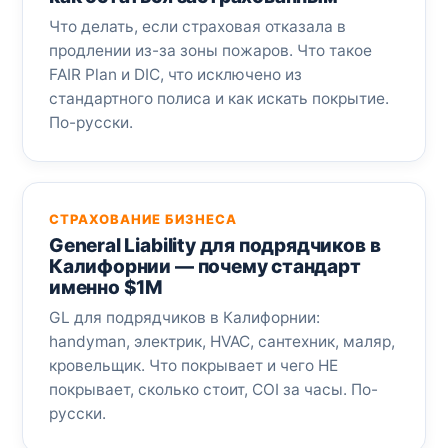
Что делать, если страховая отказала в
продлении из-за зоны пожаров. Что такое
FAIR Plan и DIC, что исключено из
стандартного полиса и как искать покрытие.
По-русски.
СТРАХОВАНИЕ БИЗНЕСА
General Liability для подрядчиков в
Калифорнии — почему стандарт
именно $1M
GL для подрядчиков в Калифорнии:
handyman, электрик, HVAC, сантехник, маляр,
кровельщик. Что покрывает и чего НЕ
покрывает, сколько стоит, COI за часы. По-
русски.