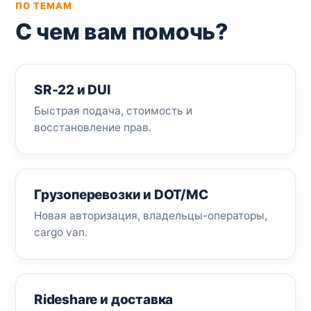
ПО ТЕМАМ
С чем вам помочь?
SR-22 и DUI
Быстрая подача, стоимость и
восстановление прав.
Грузоперевозки и DOT/MC
Новая авторизация, владельцы-операторы,
cargo van.
Rideshare и доставка