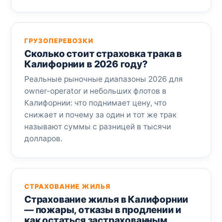
ГРУЗОПЕРЕВОЗКИ
Сколько стоит страховка трака в
Калифорнии в 2026 году?
Реальные рыночные диапазоны 2026 для
owner-operator и небольших флотов в
Калифорнии: что поднимает цену, что
снижает и почему за один и тот же трак
называют суммы с разницей в тысячи
долларов.
СТРАХОВАНИЕ ЖИЛЬЯ
Страхование жилья в Калифорнии
— пожары, отказы в продлении и
как остаться застрахованным