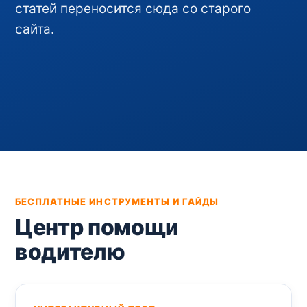
статей переносится сюда со старого
сайта.
БЕСПЛАТНЫЕ ИНСТРУМЕНТЫ И ГАЙДЫ
Центр помощи
водителю