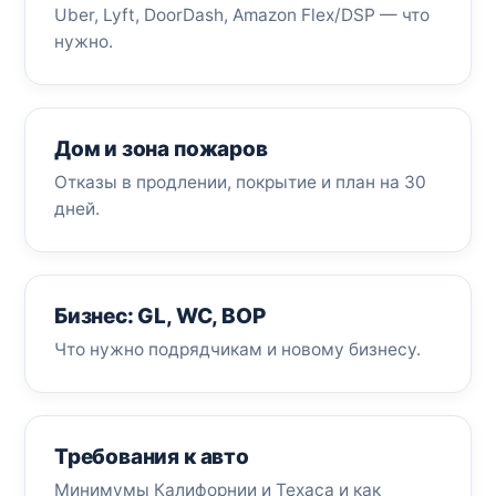
Uber, Lyft, DoorDash, Amazon Flex/DSP — что
нужно.
Дом и зона пожаров
Отказы в продлении, покрытие и план на 30
дней.
Бизнес: GL, WC, BOP
Что нужно подрядчикам и новому бизнесу.
Требования к авто
Минимумы Калифорнии и Техаса и как