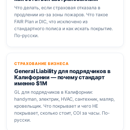
Что делать, если страховая отказала в
продлении из-за зоны пожаров. Что такое
FAIR Plan и DIC, что исключено из
стандартного полиса и как искать покрытие.
По-русски.
СТРАХОВАНИЕ БИЗНЕСА
General Liability для подрядчиков в
Калифорнии — почему стандарт
именно $1M
GL для подрядчиков в Калифорнии:
handyman, электрик, HVAC, сантехник, маляр,
кровельщик. Что покрывает и чего НЕ
покрывает, сколько стоит, COI за часы. По-
русски.