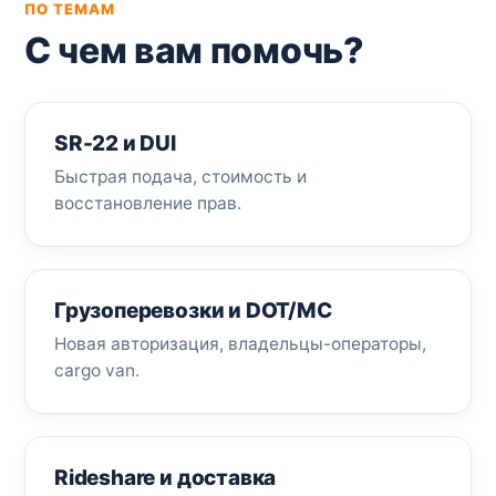
ПО ТЕМАМ
С чем вам помочь?
SR-22 и DUI
Быстрая подача, стоимость и
восстановление прав.
Грузоперевозки и DOT/MC
Новая авторизация, владельцы-операторы,
cargo van.
Rideshare и доставка