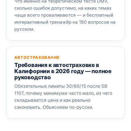
Что именно на теоретическом тесте DMV,
сколько ошибок допустимо, на каких темах
чаще всего проваливаются — и бесплатный
интерактивный тренажёр на 180 вопросов на
русском.
АВТОСТРАХОВАНИЕ
Требования к автостраховке в
Калифорнии в 2026 году — полное
руководство
Обязательные лимиты 30/60/15 после SB
1107, почему минимума часто мало, из чего
складывается цена и как реально
сэкономить. Объясняем по-русски.