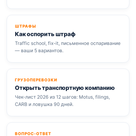
ШТРАФЫ
Как оспорить штраф
Traffic school, fix-it, письменное оспаривание
— ваши 5 вариантов.
ГРУЗОПЕРЕВОЗКИ
Открыть транспортную компанию
Чек-лист 2026 из 12 шагов: Motus, filings,
CARB и ловушка 90 дней.
ВОПРОС-ОТВЕТ