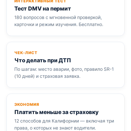
ИНТЕРАКТИВНЫЙ ТЕСТ
Тест DMV на пермит
180 вопросов с мгновенной проверкой,
карточки и режим изучения. Бесплатно.
ЧЕК-ЛИСТ
Что делать при ДТП
По шагам: место аварии, фото, правило SR-1
(10 дней) и страховая заявка.
ЭКОНОМИЯ
Платить меньше за страховку
12 способов для Калифорнии — включая три
права, о которых не знают водители.