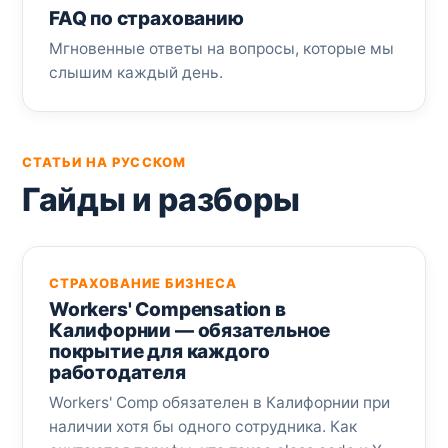
FAQ по страхованию
Мгновенные ответы на вопросы, которые мы
слышим каждый день.
СТАТЬИ НА РУССКОМ
Гайды и разборы
СТРАХОВАНИЕ БИЗНЕСА
Workers' Compensation в
Калифорнии — обязательное
покрытие для каждого
работодателя
Workers' Comp обязателен в Калифорнии при
наличии хотя бы одного сотрудника. Как