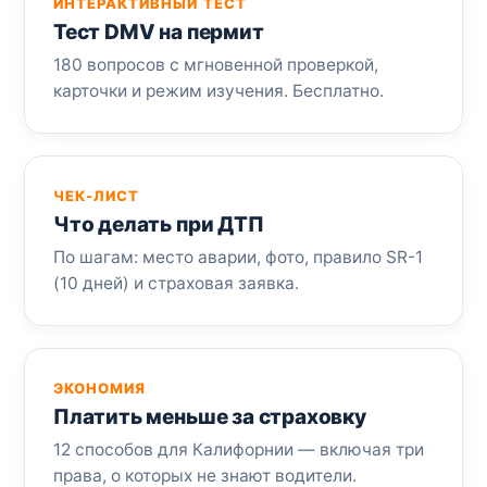
ИНТЕРАКТИВНЫЙ ТЕСТ
Тест DMV на пермит
180 вопросов с мгновенной проверкой,
карточки и режим изучения. Бесплатно.
ЧЕК-ЛИСТ
Что делать при ДТП
По шагам: место аварии, фото, правило SR-1
(10 дней) и страховая заявка.
ЭКОНОМИЯ
Платить меньше за страховку
12 способов для Калифорнии — включая три
права, о которых не знают водители.