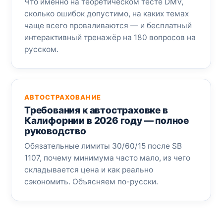
Что именно на теоретическом тесте DMV,
сколько ошибок допустимо, на каких темах
чаще всего проваливаются — и бесплатный
интерактивный тренажёр на 180 вопросов на
русском.
АВТОСТРАХОВАНИЕ
Требования к автостраховке в
Калифорнии в 2026 году — полное
руководство
Обязательные лимиты 30/60/15 после SB
1107, почему минимума часто мало, из чего
складывается цена и как реально
сэкономить. Объясняем по-русски.