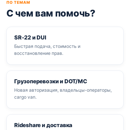
ПО ТЕМАМ
С чем вам помочь?
SR-22 и DUI
Быстрая подача, стоимость и
восстановление прав.
Грузоперевозки и DOT/MC
Новая авторизация, владельцы-операторы,
cargo van.
Rideshare и доставка