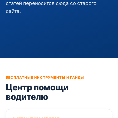
статей переносится сюда со старого
сайта.
БЕСПЛАТНЫЕ ИНСТРУМЕНТЫ И ГАЙДЫ
Центр помощи
водителю