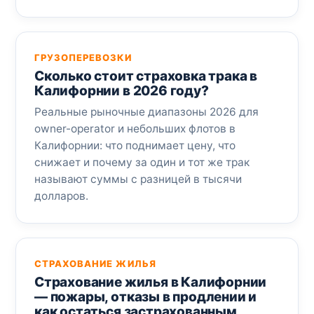
ГРУЗОПЕРЕВОЗКИ
Сколько стоит страховка трака в
Калифорнии в 2026 году?
Реальные рыночные диапазоны 2026 для
owner-operator и небольших флотов в
Калифорнии: что поднимает цену, что
снижает и почему за один и тот же трак
называют суммы с разницей в тысячи
долларов.
СТРАХОВАНИЕ ЖИЛЬЯ
Страхование жилья в Калифорнии
— пожары, отказы в продлении и
как остаться застрахованным