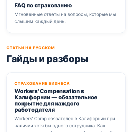
FAQ по страхованию
Мгновенные ответы на вопросы, которые мы
слышим каждый день.
СТАТЬИ НА РУССКОМ
Гайды и разборы
СТРАХОВАНИЕ БИЗНЕСА
Workers' Compensation в
Калифорнии — обязательное
покрытие для каждого
работодателя
Workers' Comp обязателен в Калифорнии при
наличии хотя бы одного сотрудника. Как