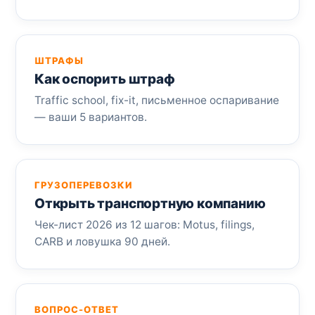
ШТРАФЫ
Как оспорить штраф
Traffic school, fix-it, письменное оспаривание
— ваши 5 вариантов.
ГРУЗОПЕРЕВОЗКИ
Открыть транспортную компанию
Чек-лист 2026 из 12 шагов: Motus, filings,
CARB и ловушка 90 дней.
ВОПРОС-ОТВЕТ