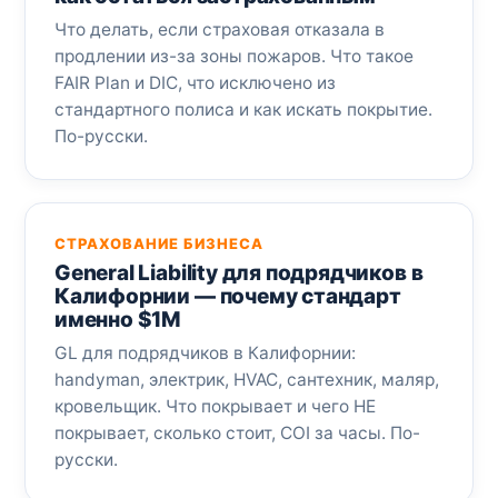
Что делать, если страховая отказала в
продлении из-за зоны пожаров. Что такое
FAIR Plan и DIC, что исключено из
стандартного полиса и как искать покрытие.
По-русски.
СТРАХОВАНИЕ БИЗНЕСА
General Liability для подрядчиков в
Калифорнии — почему стандарт
именно $1M
GL для подрядчиков в Калифорнии:
handyman, электрик, HVAC, сантехник, маляр,
кровельщик. Что покрывает и чего НЕ
покрывает, сколько стоит, COI за часы. По-
русски.