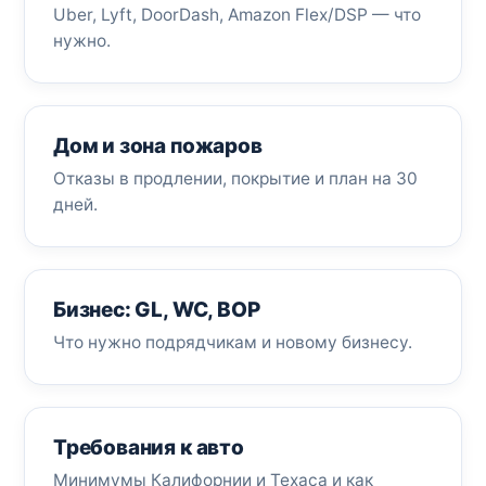
Uber, Lyft, DoorDash, Amazon Flex/DSP — что
нужно.
Дом и зона пожаров
Отказы в продлении, покрытие и план на 30
дней.
Бизнес: GL, WC, BOP
Что нужно подрядчикам и новому бизнесу.
Требования к авто
Минимумы Калифорнии и Техаса и как