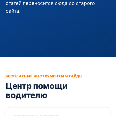
статей переносится сюда со старого
сайта.
БЕСПЛАТНЫЕ ИНСТРУМЕНТЫ И ГАЙДЫ
Центр помощи
водителю