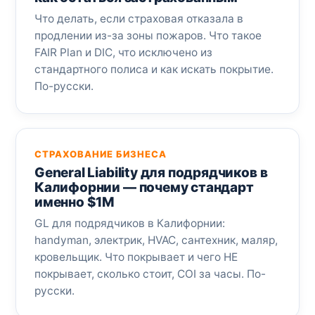
Что делать, если страховая отказала в
продлении из-за зоны пожаров. Что такое
FAIR Plan и DIC, что исключено из
стандартного полиса и как искать покрытие.
По-русски.
СТРАХОВАНИЕ БИЗНЕСА
General Liability для подрядчиков в
Калифорнии — почему стандарт
именно $1M
GL для подрядчиков в Калифорнии:
handyman, электрик, HVAC, сантехник, маляр,
кровельщик. Что покрывает и чего НЕ
покрывает, сколько стоит, COI за часы. По-
русски.