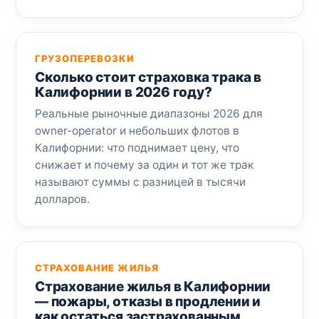
ГРУЗОПЕРЕВОЗКИ
Сколько стоит страховка трака в
Калифорнии в 2026 году?
Реальные рыночные диапазоны 2026 для
owner-operator и небольших флотов в
Калифорнии: что поднимает цену, что
снижает и почему за один и тот же трак
называют суммы с разницей в тысячи
долларов.
СТРАХОВАНИЕ ЖИЛЬЯ
Страхование жилья в Калифорнии
— пожары, отказы в продлении и
как остаться застрахованным