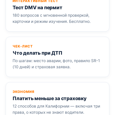
ИНТЕРАКТИВНЫЙ ТЕСТ
Тест DMV на пермит
180 вопросов с мгновенной проверкой,
карточки и режим изучения. Бесплатно.
ЧЕК-ЛИСТ
Что делать при ДТП
По шагам: место аварии, фото, правило SR-1
(10 дней) и страховая заявка.
ЭКОНОМИЯ
Платить меньше за страховку
12 способов для Калифорнии — включая три
права, о которых не знают водители.