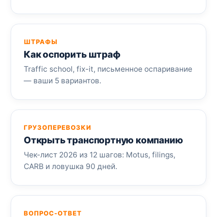
ШТРАФЫ
Как оспорить штраф
Traffic school, fix-it, письменное оспаривание
— ваши 5 вариантов.
ГРУЗОПЕРЕВОЗКИ
Открыть транспортную компанию
Чек-лист 2026 из 12 шагов: Motus, filings,
CARB и ловушка 90 дней.
ВОПРОС-ОТВЕТ