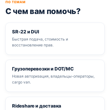
ПО ТЕМАМ
С чем вам помочь?
SR-22 и DUI
Быстрая подача, стоимость и
восстановление прав.
Грузоперевозки и DOT/MC
Новая авторизация, владельцы-операторы,
cargo van.
Rideshare и доставка