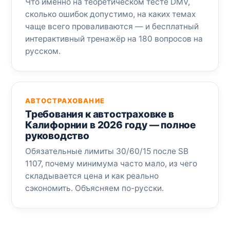
Что именно на теоретическом тесте DMV,
сколько ошибок допустимо, на каких темах
чаще всего проваливаются — и бесплатный
интерактивный тренажёр на 180 вопросов на
русском.
АВТОСТРАХОВАНИЕ
Требования к автостраховке в
Калифорнии в 2026 году — полное
руководство
Обязательные лимиты 30/60/15 после SB
1107, почему минимума часто мало, из чего
складывается цена и как реально
сэкономить. Объясняем по-русски.