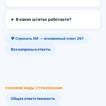
В каких штатах работаете?
💬 Спросить ИИ — мгновенный ответ 24/7
Все вопросы и ответы
ПОХОЖИЕ ВИДЫ СТРАХОВАНИЯ
Общая ответственность