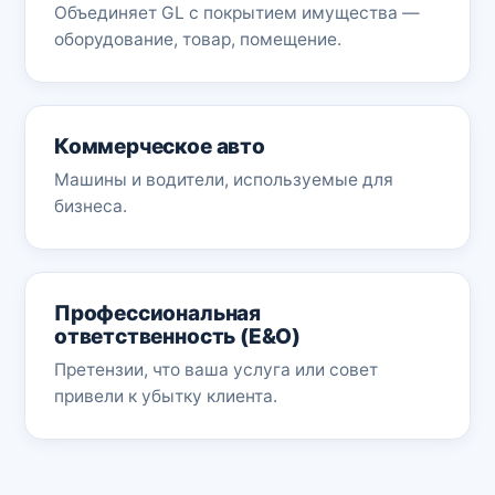
Объединяет GL с покрытием имущества —
оборудование, товар, помещение.
Коммерческое авто
Машины и водители, используемые для
бизнеса.
Профессиональная
ответственность (E&O)
Претензии, что ваша услуга или совет
привели к убытку клиента.