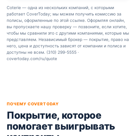
Coterie — одна из нескольких компаний, с которыми
работает CoverToday; мы можем получить комиссию за
полисы, оформленные по этой ссылке. Оформляя онлайн,
вы пропускаете нашу проверку — позвоните, если хотите,
чтобы мы сравнили это с другими компаниями, которые мы
представляем. Независимый брокер — покрытие, право на
него, цена и доступность зависят от компании и полиса и
доступны не всем. (310) 299-5555 ·
covertoday.com/ru/quote
ПОЧЕМУ COVERTODAY
Покрытие, которое
помогает выигрывать