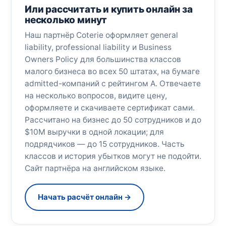
Или рассчитать и купить онлайн за
несколько минут
Наш партнёр Coterie оформляет general
liability, professional liability и Business
Owners Policy для большинства классов
малого бизнеса во всех 50 штатах, на бумаге
admitted-компаний с рейтингом A. Отвечаете
на несколько вопросов, видите цену,
оформляете и скачиваете сертификат сами.
Рассчитано на бизнес до 50 сотрудников и до
$10M выручки в одной локации; для
подрядчиков — до 15 сотрудников. Часть
классов и история убытков могут не подойти.
Сайт партнёра на английском языке.
Начать расчёт онлайн →