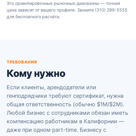
Это ориентировочные рыночные диапазоны — точная
цена зависит от вашего профиля. Звоните
(310) 299-5555
для бесплатного расчёта.
ТРЕБОВАНИЯ
Кому нужно
Если клиенты, арендодатели или
генподрядчики требуют сертификат, нужна
общая ответственность (обычно $1M/$2M).
Любой бизнес с сотрудниками обязан иметь
компенсацию работникам в Калифорнии —
даже при одном part-time. Бизнесу с