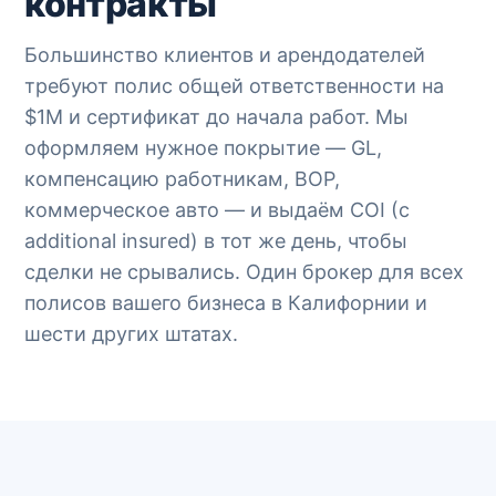
контракты
Большинство клиентов и арендодателей
требуют полис общей ответственности на
$1M и сертификат до начала работ. Мы
оформляем нужное покрытие — GL,
компенсацию работникам, BOP,
коммерческое авто — и выдаём COI (с
additional insured) в тот же день, чтобы
сделки не срывались. Один брокер для всех
полисов вашего бизнеса в Калифорнии и
шести других штатах.