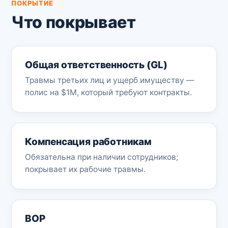
ПОКРЫТИЕ
Что покрывает
Общая ответственность (GL)
Травмы третьих лиц и ущерб имуществу —
полис на $1M, который требуют контракты.
Компенсация работникам
Обязательна при наличии сотрудников;
покрывает их рабочие травмы.
BOP