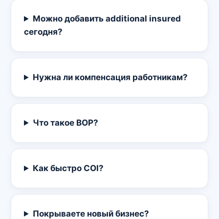
Можно добавить additional insured
сегодня?
Нужна ли компенсация работникам?
Что такое BOP?
Как быстро COI?
Покрываете новый бизнес?