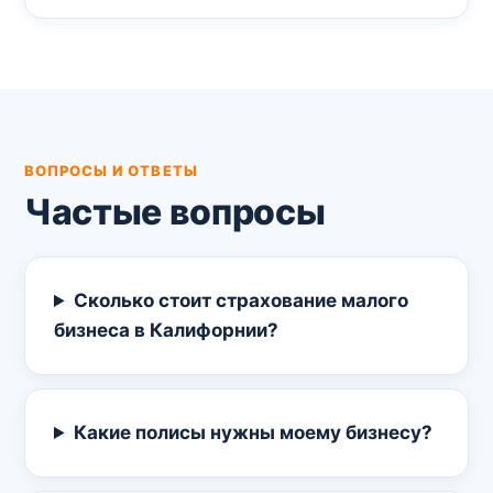
ВОПРОСЫ И ОТВЕТЫ
Частые вопросы
Сколько стоит страхование малого
бизнеса в Калифорнии?
Какие полисы нужны моему бизнесу?