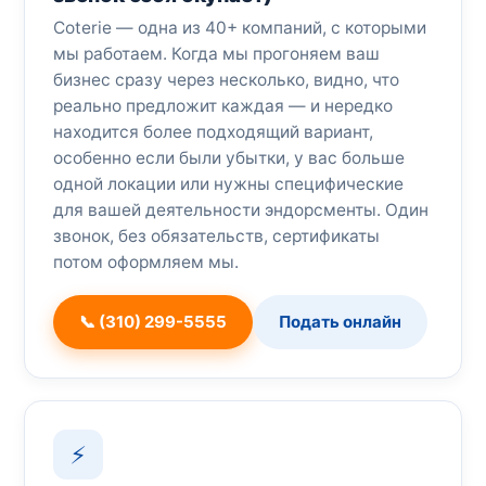
Coterie — одна из 40+ компаний, с которыми
мы работаем. Когда мы прогоняем ваш
бизнес сразу через несколько, видно, что
реально предложит каждая — и нередко
находится более подходящий вариант,
особенно если были убытки, у вас больше
одной локации или нужны специфические
для вашей деятельности эндорсменты. Один
звонок, без обязательств, сертификаты
потом оформляем мы.
📞 (310) 299-5555
Подать онлайн
⚡