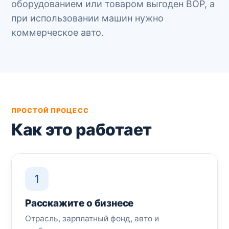
оборудованием или товаром выгоден BOP, а
при использовании машин нужно
коммерческое авто.
ПРОСТОЙ ПРОЦЕСС
Как это работает
1
Расскажите о бизнесе
Отрасль, зарплатный фонд, авто и