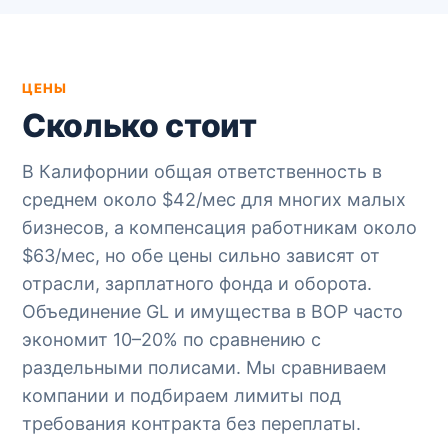
ЦЕНЫ
Сколько стоит
В Калифорнии общая ответственность в
среднем около $42/мес для многих малых
бизнесов, а компенсация работникам около
$63/мес, но обе цены сильно зависят от
отрасли, зарплатного фонда и оборота.
Объединение GL и имущества в BOP часто
экономит 10–20% по сравнению с
раздельными полисами. Мы сравниваем
компании и подбираем лимиты под
требования контракта без переплаты.