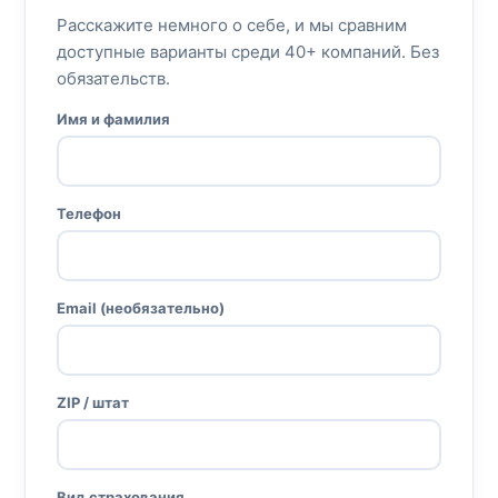
Расскажите немного о себе, и мы сравним
доступные варианты среди 40+ компаний. Без
обязательств.
Имя и фамилия
Телефон
Email (необязательно)
ZIP / штат
Вид страхования