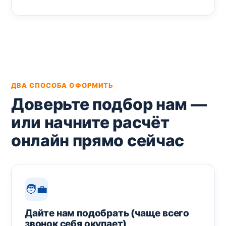
ДВА СПОСОБА ОФОРМИТЬ
Доверьте подбор нам —
или начните расчёт
онлайн прямо сейчас
🧑‍💼
Дайте нам подобрать (чаще всего
звонок себя окупает)